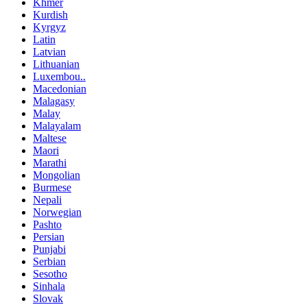
Khmer
Kurdish
Kyrgyz
Latin
Latvian
Lithuanian
Luxembou..
Macedonian
Malagasy
Malay
Malayalam
Maltese
Maori
Marathi
Mongolian
Burmese
Nepali
Norwegian
Pashto
Persian
Punjabi
Serbian
Sesotho
Sinhala
Slovak