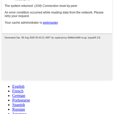
English
French
German
Portuguese
Spanish
Russian
Japanese