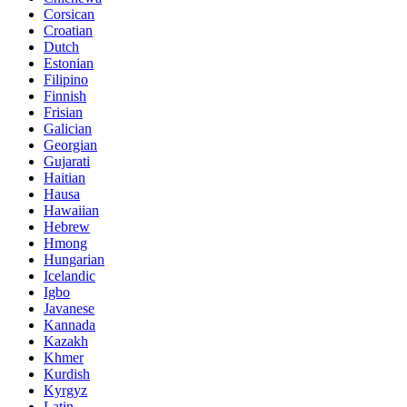
Corsican
Croatian
Dutch
Estonian
Filipino
Finnish
Frisian
Galician
Georgian
Gujarati
Haitian
Hausa
Hawaiian
Hebrew
Hmong
Hungarian
Icelandic
Igbo
Javanese
Kannada
Kazakh
Khmer
Kurdish
Kyrgyz
Latin