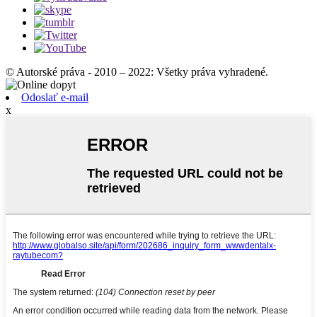
© Autorské práva - 2010 – 2022: Všetky práva vyhradené.
Odoslať e-mail
x