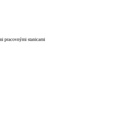
ými pracovnými stanicami